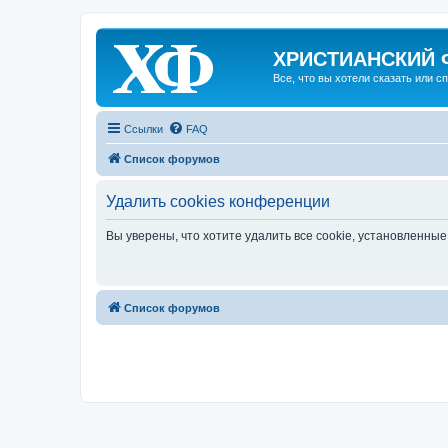
ХРИСТИАНСКИЙ
Все, что вы хотели сказать или с
Ссылки
FAQ
Список форумов
Удалить cookies конференции
Вы уверены, что хотите удалить все cookie, установленн
Список форумов