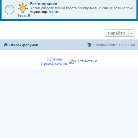
Разговорчики
В этом разделе можно просто пообщаться на самые разные темы
Модератор:
Admin
Темы:
8
Перейти
Список форумов
Часовой пояс:
UTC+03:00